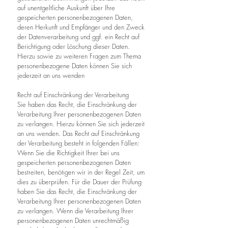
auf unentgeltliche Auskunft über Ihre
gespeicherten personenbezogenen Daten,
deren Herkunft und Empfänger und den Zweck
der Datenverarbeitung und ggf. ein Recht auf
Berichtigung oder Löschung dieser Daten.
Hierzu sowie zu weiteren Fragen zum Thema
personenbezogene Daten können Sie sich
jederzeit an uns wenden
Recht auf Einschränkung der Verarbeitung
Sie haben das Recht, die Einschränkung der
Verarbeitung Ihrer personenbezogenen Daten
zu verlangen. Hierzu können Sie sich jederzeit
an uns wenden. Das Recht auf Einschränkung
der Verarbeitung besteht in folgenden Fällen:
Wenn Sie die Richtigkeit Ihrer bei uns
gespeicherten personenbezogenen Daten
bestreiten, benötigen wir in der Regel Zeit, um
dies zu überprüfen. Für die Dauer der Prüfung
haben Sie das Recht, die Einschränkung der
Verarbeitung Ihrer personenbezogenen Daten
zu verlangen. Wenn die Verarbeitung Ihrer
personenbezogenen Daten unrechtmäßig