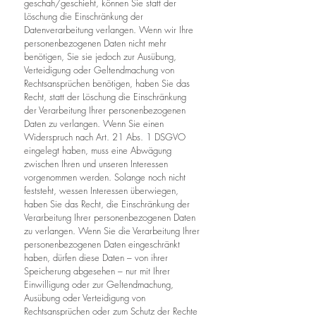
geschah/geschieht, können Sie statt der
Löschung die Einschränkung der
Datenverarbeitung verlangen. Wenn wir Ihre
personenbezogenen Daten nicht mehr
benötigen, Sie sie jedoch zur Ausübung,
Verteidigung oder Geltendmachung von
Rechtsansprüchen benötigen, haben Sie das
Recht, statt der Löschung die Einschränkung
der Verarbeitung Ihrer personenbezogenen
Daten zu verlangen. Wenn Sie einen
Widerspruch nach Art. 21 Abs. 1 DSGVO
eingelegt haben, muss eine Abwägung
zwischen Ihren und unseren Interessen
vorgenommen werden. Solange noch nicht
feststeht, wessen Interessen überwiegen,
haben Sie das Recht, die Einschränkung der
Verarbeitung Ihrer personenbezogenen Daten
zu verlangen. Wenn Sie die Verarbeitung Ihrer
personenbezogenen Daten eingeschränkt
haben, dürfen diese Daten – von ihrer
Speicherung abgesehen – nur mit Ihrer
Einwilligung oder zur Geltendmachung,
Ausübung oder Verteidigung von
Rechtsansprüchen oder zum Schutz der Rechte