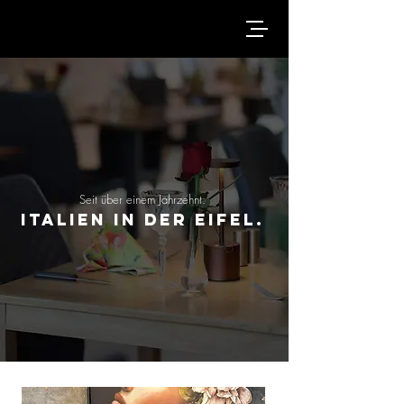
Seit über einem Jahrzehnt:
Italien in der eifel.